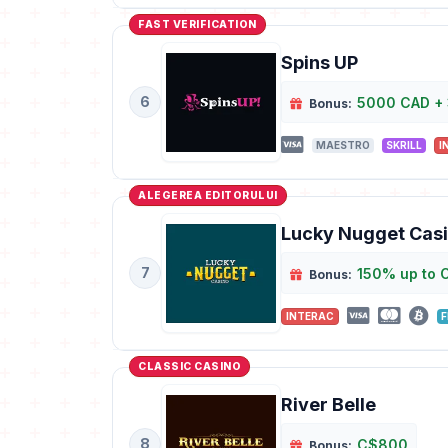
FAST VERIFICATION
DE CE NE PLACE
RTP: 96%
Spins UP
Min Deposit: $20
Payout speed: 1–6 hours
6
5000 CAD + 
Bonus:
Casino Games: 6000+
MAESTRO
SKRILL
I
ALEGEREA EDITORULUI
DE CE NE PLACE
RTP: 97%
Lucky Nugget Cas
Min Deposit: $20
Payout speed: 1–24 hours
7
150% up to 
Bonus:
Casino Games: 6000+
INTERAC
F
CLASSIC CASINO
DE CE NE PLACE
RTP: 96%
River Belle
Min Deposit: C$1
Payout speed: 24 hours
8
C$800
Bonus: