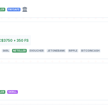
LER
PAYSAFE
BINE DE ȘTIUT
Smaller game selection
C$3750 + 350 FS
SKRL
NETELLER
EVOUCHER
JETONEBANK
RIPPLE
BITCOINCASH
BINE DE ȘTIUT
Higher minimum deposit compare
LER
SKRILL
BINE DE ȘTIUT