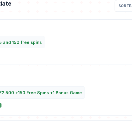
date
SORTE
 and 150 free spins
BINE DE ȘTIUT
Few payment options
€2,500 +150 Free Spins +1 Bonus Game
R
BINE DE ȘTIUT
40x wagering