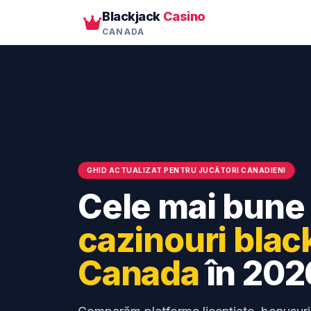
Blackjack
Casino
CANADA
GHID ACTUALIZAT PENTRU JUCĂTORI CANADIENI
Cele mai bune
cazinouri blac
Canada
în 202