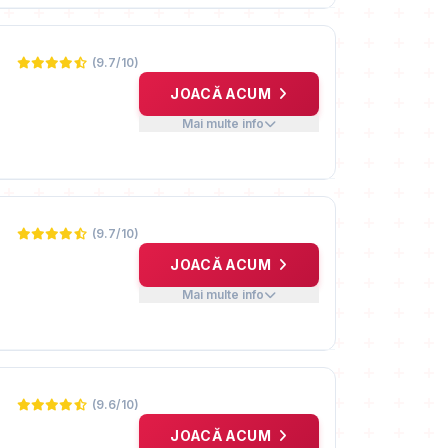
rt issues
(9.7/10)
JOACĂ ACUM
Mai multe info
e for high rollers
(9.7/10)
JOACĂ ACUM
Mai multe info
 others
(9.6/10)
JOACĂ ACUM