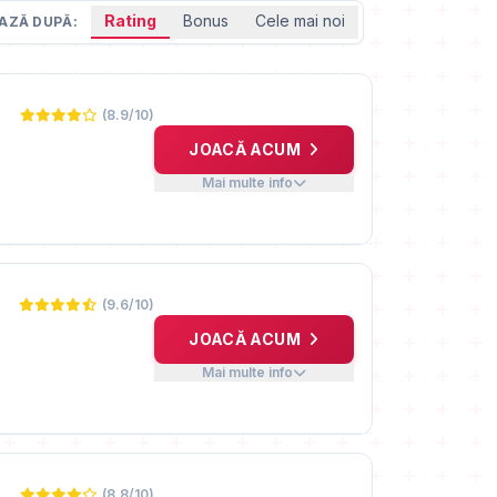
Rating
Bonus
Cele mai noi
AZĂ DUPĂ:
(8.9/10)
JOACĂ ACUM
Mai multe info
(9.6/10)
JOACĂ ACUM
Mai multe info
(8.8/10)