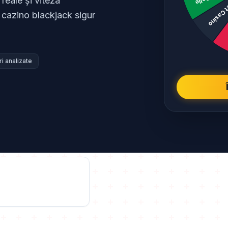
reale și viteza
n
cazino blackjack sigur
i analizate