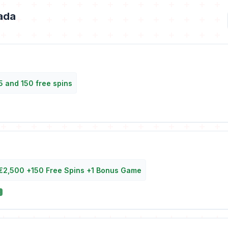
ada
 and 150 free spins
BON À SAVOIR
Few payment options
€2,500 +150 Free Spins +1 Bonus Game
R
BON À SAVOIR