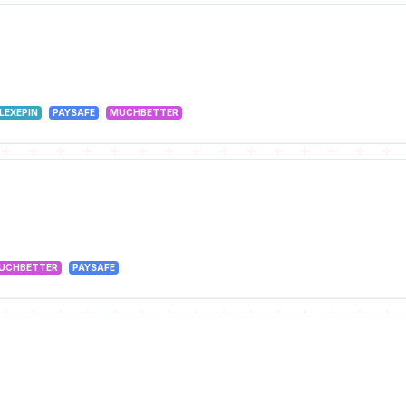
BON À SAVOIR
Limited ongoing promotions
LEXEPIN
PAYSAFE
MUCHBETTER
BON À SAVOIR
Smaller welcome bonus
UCHBETTER
PAYSAFE
BON À SAVOIR
Live chat not always available