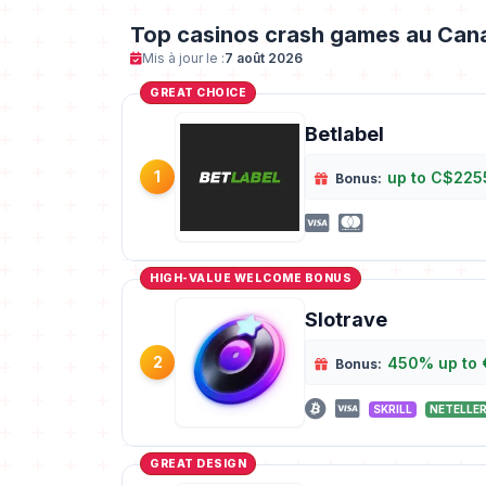
Top casinos crash games au Can
Mis à jour le :
7 août 2026
GREAT CHOICE
Betlabel
1
up to C$2255
Bonus:
HIGH-VALUE WELCOME BONUS
POURQUOI ON L'AIME
Min Deposit: C$10
Slotrave
Payout speed: 1-3 days
Casino Games: 2000+
2
450% up to 
Bonus:
SKRILL
NETELLE
GREAT DESIGN
POURQUOI ON L'AIME