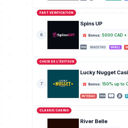
FAST VERIFICATION
POURQUOI ON L'AIME
RTP: 96%
Spins UP
Min Deposit: $20
Payout speed: 1–6 hours
6
5000 CAD + 
Bonus:
Casino Games: 6000+
MAESTRO
SKRILL
I
CHOIX DE L'ÉDITEUR
POURQUOI ON L'AIME
RTP: 97%
Lucky Nugget Cas
Min Deposit: $20
Payout speed: 1–24 hours
7
150% up to 
Bonus:
Casino Games: 6000+
INTERAC
F
CLASSIC CASINO
POURQUOI ON L'AIME
RTP: 96%
River Belle
Min Deposit: C$1