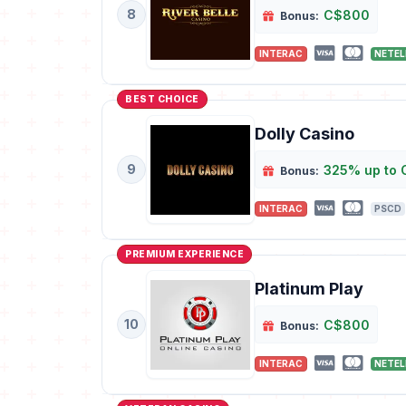
Payout speed: 24 hours
8
C$800
Bonus:
Casino Games: 1500+
INTERAC
NETEL
BEST CHOICE
POURQUOI ON L'AIME
RTP: 97%
Dolly Casino
Min Deposit: C$10
Payout speed: 24-48 hours
9
325% up to 
Bonus:
Casino Games: 500+
INTERAC
PSCD
PREMIUM EXPERIENCE
POURQUOI ON L'AIME
RTP: 96%
Platinum Play
Min Deposit: C$15
10
C$800
Bonus:
INTERAC
NETEL