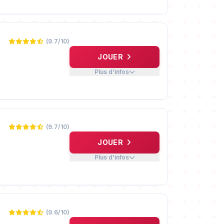
rt issues
(9.7/10)
JOUER
Plus d'infos
e for high rollers
(9.7/10)
JOUER
Plus d'infos
 others
(9.6/10)