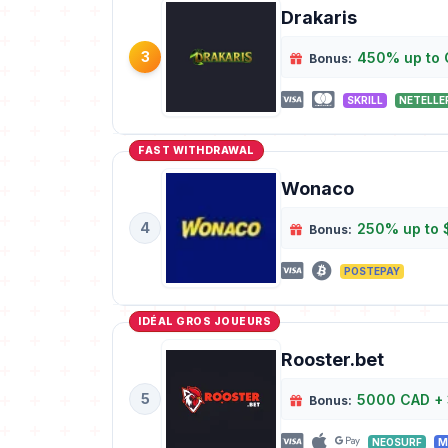
RTP: 97%
Drakaris
Min Deposit: C$10
Payout speed: 1-3 hours
3
450% up to 
Bonus:
Casino Games: 7000+
SKRILL
NETELLE
FAST WITHDRAWAL
POURQUOI ON L'AIME
Min Deposit: C$20
Wonaco
Payout speed: 1-3 days
Casino Games: 5000+
4
250% up to 
Bonus:
POSTEPAY
IDÉAL GROS JOUEURS
POURQUOI ON L'AIME
RTP: 97%
Rooster.bet
Min Deposit: €5
Payout speed: 1-24 hours
5
5000 CAD + 
Bonus:
Casino Games: 6000+
NEOSURF
M