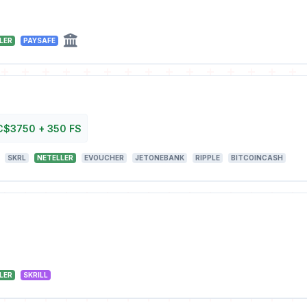
LER
PAYSAFE
BON À SAVOIR
Smaller game selection
C$3750 + 350 FS
SKRL
NETELLER
EVOUCHER
JETONEBANK
RIPPLE
BITCOINCASH
BON À SAVOIR
Higher minimum deposit compare
LER
SKRILL