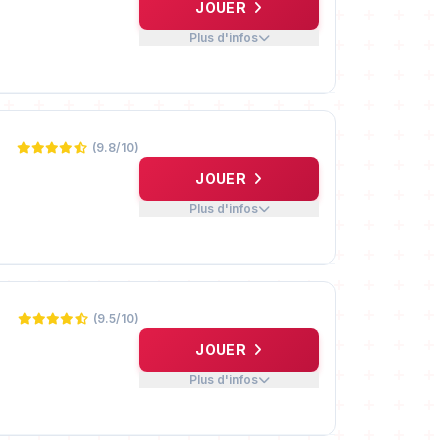
JOUER
Plus d'infos
(9.8/10)
JOUER
Plus d'infos
d to some competitors
(9.5/10)
JOUER
Plus d'infos